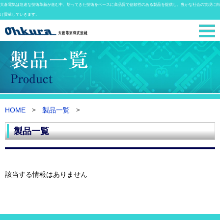
大倉電気は急速な技術革新が進む中、培ってきた技術をベースに高品質で信頼性のある製品を提供し、豊かな社会の実現に向
け貢献していきます。
HOME
製品一覧
製品一覧
該当する情報はありません