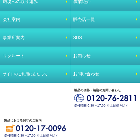
環境への取り組み
事業紹介
会社案内
販売店一覧
事業所案内
SDS
リクルート
お知らせ
お問い合わせ
サイトのご利用にあたって
製品の価格・納期のお問い合わせ
受付時間 9:30～17:00 ※土日祝を除く
製品における保守のご案内
受付時間 9:30～17:00 ※土日祝を除く