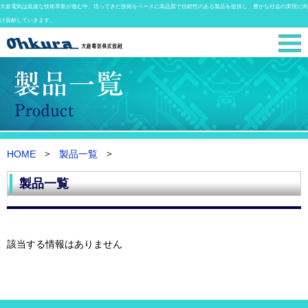
大倉電気は急速な技術革新が進む中、培ってきた技術をベースに高品質で信頼性のある製品を提供し、豊かな社会の実現に向
け貢献していきます。
HOME
製品一覧
製品一覧
該当する情報はありません