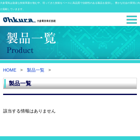
大倉電気は急速な技術革新が進む中、培ってきた技術をベースに高品質で信頼性のある製品を提供し、豊かな社会の実現に向
け貢献していきます。
HOME
製品一覧
製品一覧
該当する情報はありません