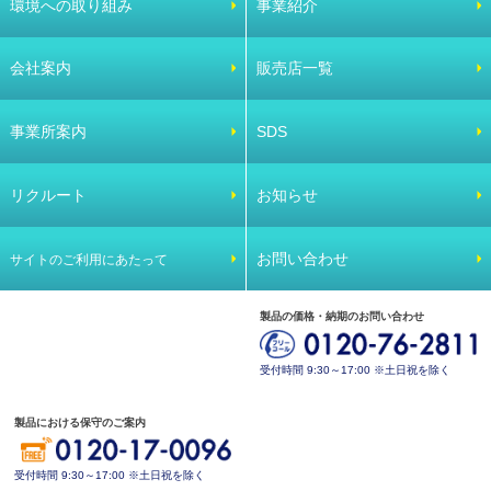
環境への取り組み
事業紹介
会社案内
販売店一覧
事業所案内
SDS
リクルート
お知らせ
お問い合わせ
サイトのご利用にあたって
製品の価格・納期のお問い合わせ
受付時間 9:30～17:00 ※土日祝を除く
製品における保守のご案内
受付時間 9:30～17:00 ※土日祝を除く