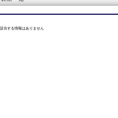
該当する情報はありません