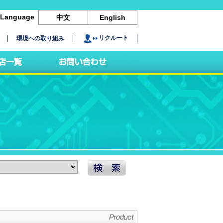
Language
中文
English
リクルート
環境への取り組み