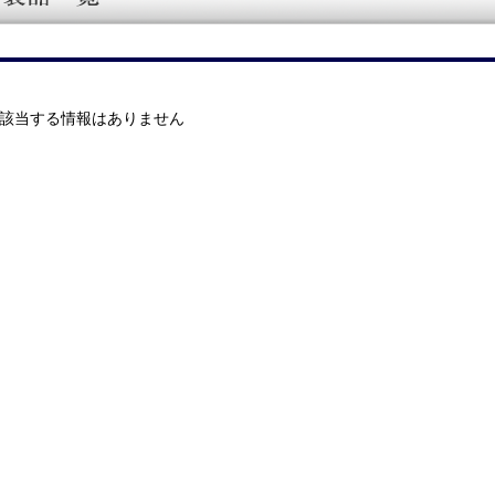
該当する情報はありません