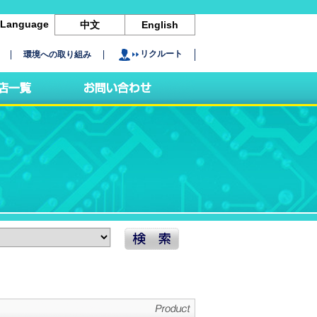
Language
中文
English
リクルート
環境への取り組み