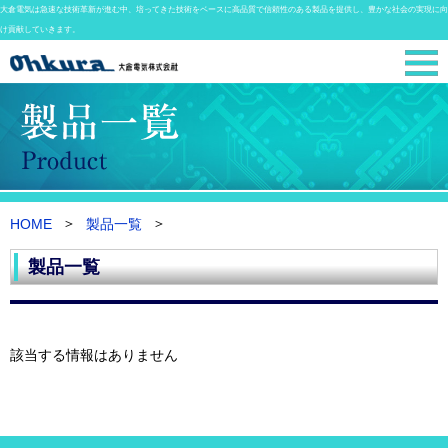
大倉電気は急速な技術革新が進む中、培ってきた技術をベースに高品質で信頼性のある製品を提供し、豊かな社会の実現に向
け貢献していきます。
HOME
製品一覧
製品一覧
該当する情報はありません