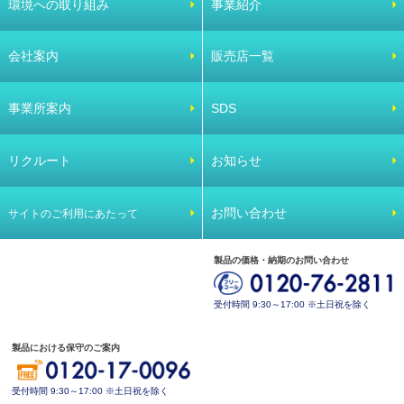
環境への取り組み
事業紹介
会社案内
販売店一覧
事業所案内
SDS
リクルート
お知らせ
お問い合わせ
サイトのご利用にあたって
製品の価格・納期のお問い合わせ
受付時間 9:30～17:00 ※土日祝を除く
製品における保守のご案内
受付時間 9:30～17:00 ※土日祝を除く