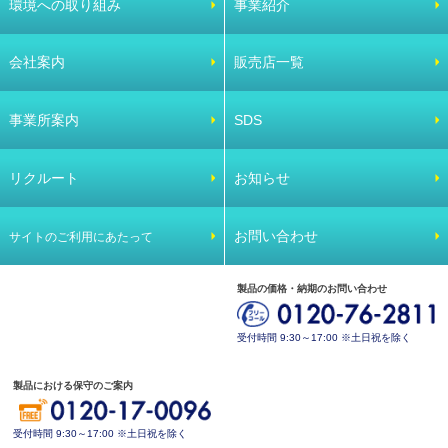
環境への取り組み
事業紹介
会社案内
販売店一覧
事業所案内
SDS
リクルート
お知らせ
お問い合わせ
サイトのご利用にあたって
製品の価格・納期のお問い合わせ
受付時間 9:30～17:00 ※土日祝を除く
製品における保守のご案内
受付時間 9:30～17:00 ※土日祝を除く