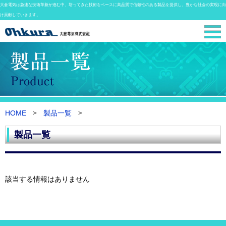
大倉電気は急速な技術革新が進む中、培ってきた技術をベースに高品質で信頼性のある製品を提供し、豊かな社会の実現に向
け貢献していきます。
HOME
製品一覧
製品一覧
該当する情報はありません