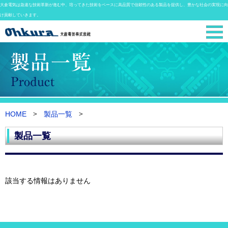
大倉電気は急速な技術革新が進む中、培ってきた技術をベースに高品質で信頼性のある製品を提供し、豊かな社会の実現に向
け貢献していきます。
HOME
製品一覧
製品一覧
該当する情報はありません