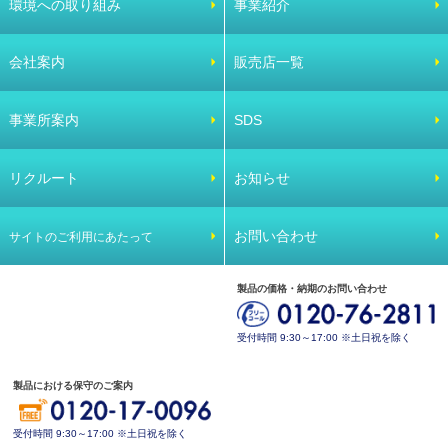
環境への取り組み
事業紹介
会社案内
販売店一覧
事業所案内
SDS
リクルート
お知らせ
お問い合わせ
サイトのご利用にあたって
製品の価格・納期のお問い合わせ
受付時間 9:30～17:00 ※土日祝を除く
製品における保守のご案内
受付時間 9:30～17:00 ※土日祝を除く