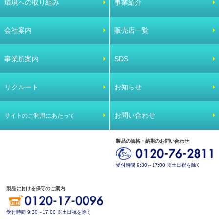
環境への取り組み
事業紹介
会社案内
販売店一覧
事業所案内
SDS
リクルート
お知らせ
お問い合わせ
サイトのご利用にあたって
製品の価格・納期のお問い合わせ
受付時間 9:30～17:00 ※土日祝を除く
製品における保守のご案内
受付時間 9:30～17:00 ※土日祝を除く