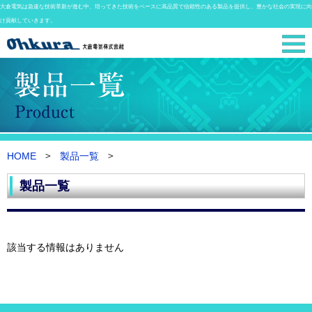
大倉電気は急速な技術革新が進む中、培ってきた技術をベースに高品質で信頼性のある製品を提供し、豊かな社会の実現に向
け貢献していきます。
HOME
製品一覧
製品一覧
該当する情報はありません