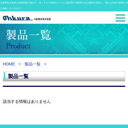
大倉電気は急速な技術革新が進む中、培ってきた技術をベースに高品質で信頼性のある製品を提供し、豊かな社会の実現に向
け貢献していきます。
HOME
製品一覧
製品一覧
該当する情報はありません