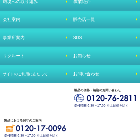
環境への取り組み
事業紹介
会社案内
販売店一覧
事業所案内
SDS
リクルート
お知らせ
お問い合わせ
サイトのご利用にあたって
製品の価格・納期のお問い合わせ
受付時間 9:30～17:00 ※土日祝を除く
製品における保守のご案内
受付時間 9:30～17:00 ※土日祝を除く