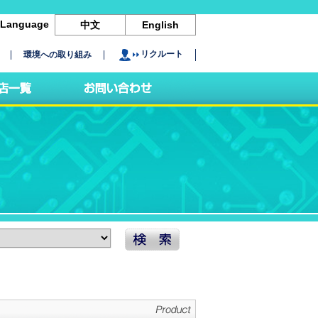
Language
中文
English
リクルート
環境への取り組み