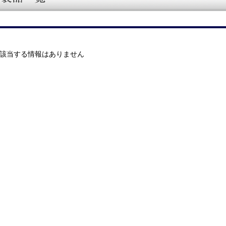
該当する情報はありません