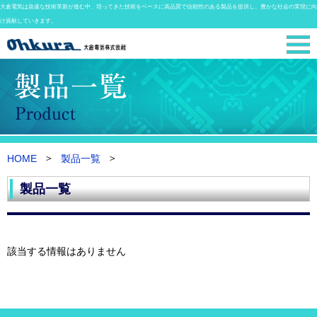
大倉電気は急速な技術革新が進む中、培ってきた技術をベースに高品質で信頼性のある製品を提供し、豊かな社会の実現に向
け貢献していきます。
HOME
製品一覧
製品一覧
該当する情報はありません