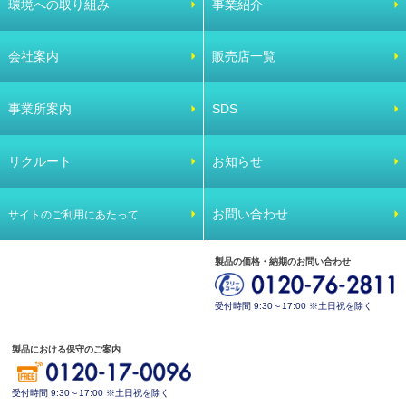
環境への取り組み
事業紹介
会社案内
販売店一覧
事業所案内
SDS
リクルート
お知らせ
お問い合わせ
サイトのご利用にあたって
製品の価格・納期のお問い合わせ
受付時間 9:30～17:00 ※土日祝を除く
製品における保守のご案内
受付時間 9:30～17:00 ※土日祝を除く