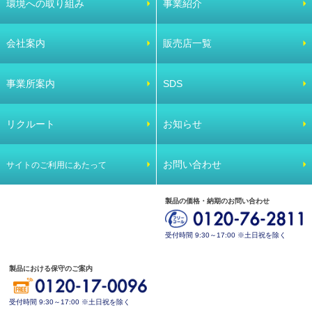
環境への取り組み
事業紹介
会社案内
販売店一覧
事業所案内
SDS
リクルート
お知らせ
お問い合わせ
サイトのご利用にあたって
製品の価格・納期のお問い合わせ
受付時間 9:30～17:00 ※土日祝を除く
製品における保守のご案内
受付時間 9:30～17:00 ※土日祝を除く