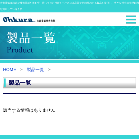
大倉電気は急速な技術革新が進む中、培ってきた技術をベースに高品質で信頼性のある製品を提供し、豊かな社会の実現に向
け貢献していきます。
HOME
製品一覧
製品一覧
該当する情報はありません