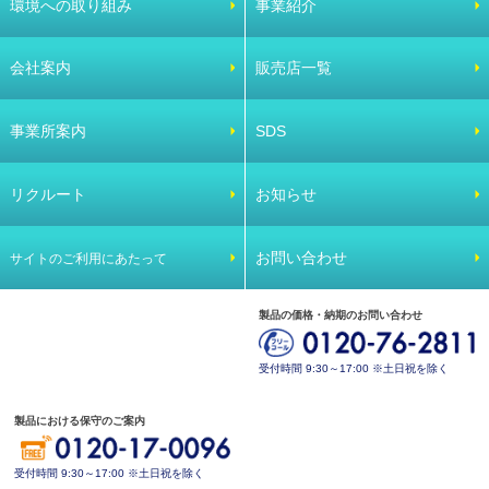
環境への取り組み
事業紹介
会社案内
販売店一覧
事業所案内
SDS
リクルート
お知らせ
お問い合わせ
サイトのご利用にあたって
製品の価格・納期のお問い合わせ
受付時間 9:30～17:00 ※土日祝を除く
製品における保守のご案内
受付時間 9:30～17:00 ※土日祝を除く