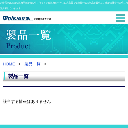
大倉電気は急速な技術革新が進む中、培ってきた技術をベースに高品質で信頼性のある製品を提供し、豊かな社会の実現に向
け貢献していきます。
HOME
製品一覧
製品一覧
該当する情報はありません