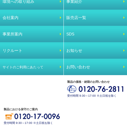
環境への取り組み
事業紹介
会社案内
販売店一覧
事業所案内
SDS
リクルート
お知らせ
お問い合わせ
サイトのご利用にあたって
製品の価格・納期のお問い合わせ
受付時間 9:30～17:00 ※土日祝を除く
製品における保守のご案内
受付時間 9:30～17:00 ※土日祝を除く