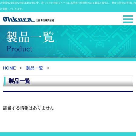
大倉電気は急速な技術革新が進む中、培ってきた技術をベースに高品質で信頼性のある製品を提供し、豊かな社会の実現に向
け貢献していきます。
HOME
製品一覧
製品一覧
該当する情報はありません