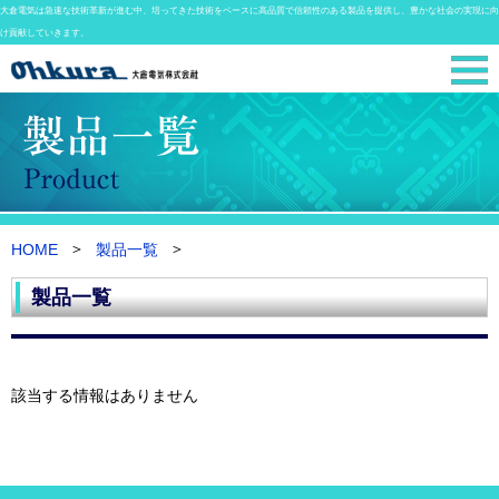
大倉電気は急速な技術革新が進む中、培ってきた技術をベースに高品質で信頼性のある製品を提供し、豊かな社会の実現に向
け貢献していきます。
HOME
製品一覧
製品一覧
該当する情報はありません