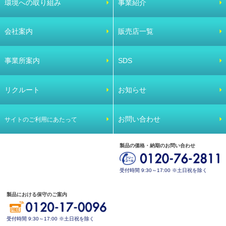
環境への取り組み
事業紹介
会社案内
販売店一覧
事業所案内
SDS
リクルート
お知らせ
お問い合わせ
サイトのご利用にあたって
製品の価格・納期のお問い合わせ
受付時間 9:30～17:00 ※土日祝を除く
製品における保守のご案内
受付時間 9:30～17:00 ※土日祝を除く