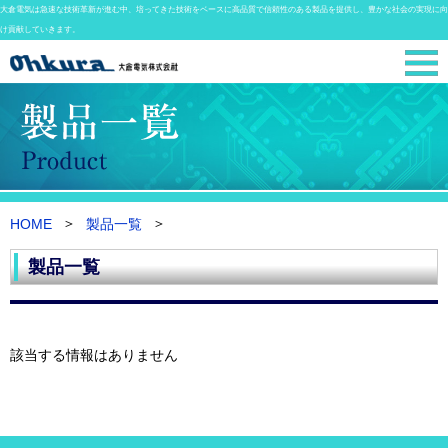
大倉電気は急速な技術革新が進む中、培ってきた技術をベースに高品質で信頼性のある製品を提供し、豊かな社会の実現に向
け貢献していきます。
HOME
製品一覧
製品一覧
該当する情報はありません