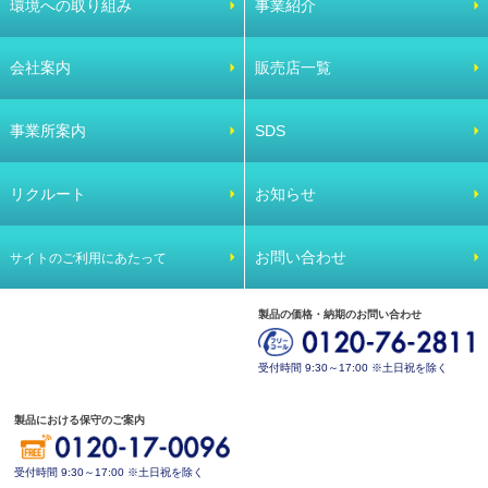
環境への取り組み
事業紹介
会社案内
販売店一覧
事業所案内
SDS
リクルート
お知らせ
お問い合わせ
サイトのご利用にあたって
製品の価格・納期のお問い合わせ
受付時間 9:30～17:00 ※土日祝を除く
製品における保守のご案内
受付時間 9:30～17:00 ※土日祝を除く