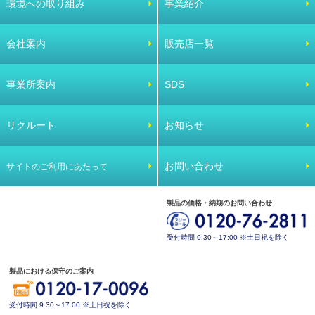
環境への取り組み
事業紹介
会社案内
販売店一覧
事業所案内
SDS
リクルート
お知らせ
お問い合わせ
サイトのご利用にあたって
製品の価格・納期のお問い合わせ
受付時間 9:30～17:00 ※土日祝を除く
製品における保守のご案内
受付時間 9:30～17:00 ※土日祝を除く