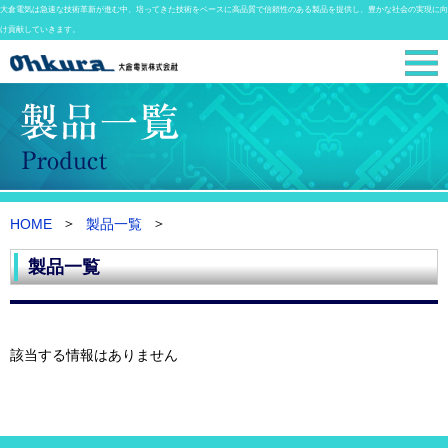
大倉電気は急速な技術革新が進む中、培ってきた技術をベースに高品質で信頼性のある製品を提供し、豊かな社会の実現に向
け貢献していきます。
HOME
製品一覧
製品一覧
該当する情報はありません