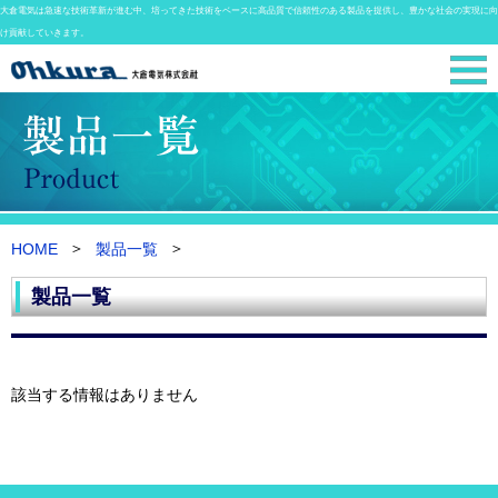
大倉電気は急速な技術革新が進む中、培ってきた技術をベースに高品質で信頼性のある製品を提供し、豊かな社会の実現に向
け貢献していきます。
HOME
製品一覧
製品一覧
該当する情報はありません