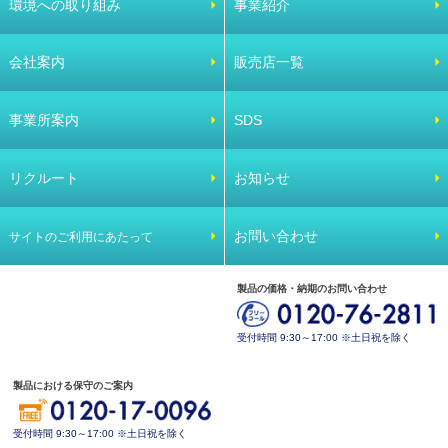
環境への取り組み
事業紹介
会社案内
販売店一覧
事業所案内
SDS
リクルート
お知らせ
お問い合わせ
サイトのご利用にあたって
製品の価格・納期のお問い合わせ
受付時間 9:30～17:00 ※土日祝を除く
製品における保守のご案内
受付時間 9:30～17:00 ※土日祝を除く