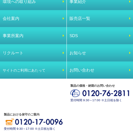
環境への取り組み
事業紹介
会社案内
販売店一覧
事業所案内
SDS
リクルート
お知らせ
お問い合わせ
サイトのご利用にあたって
製品の価格・納期のお問い合わせ
受付時間 9:30～17:00 ※土日祝を除く
製品における保守のご案内
受付時間 9:30～17:00 ※土日祝を除く