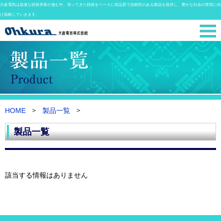
大倉電気は急速な技術革新が進む中、培ってきた技術をベースに高品質で信頼性のある製品を提供し、豊かな社会の実現に向
け貢献していきます。
HOME
製品一覧
製品一覧
該当する情報はありません