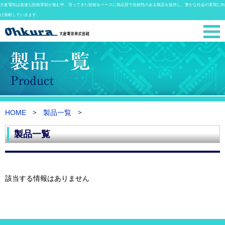
大倉電気は急速な技術革新が進む中、培ってきた技術をベースに高品質で信頼性のある製品を提供し、豊かな社会の実現に向
け貢献していきます。
HOME
製品一覧
製品一覧
該当する情報はありません