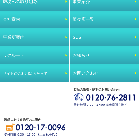
環境への取り組み
事業紹介
会社案内
販売店一覧
事業所案内
SDS
リクルート
お知らせ
お問い合わせ
サイトのご利用にあたって
製品の価格・納期のお問い合わせ
受付時間 9:30～17:00 ※土日祝を除く
製品における保守のご案内
受付時間 9:30～17:00 ※土日祝を除く