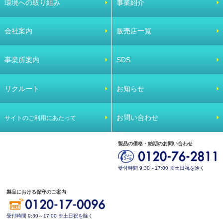
環境への取り組み
事業紹介
会社案内
販売店一覧
事業所案内
SDS
リクルート
お知らせ
お問い合わせ
サイトのご利用にあたって
製品の価格・納期のお問い合わせ
受付時間 9:30～17:00 ※土日祝を除く
製品における保守のご案内
受付時間 9:30～17:00 ※土日祝を除く