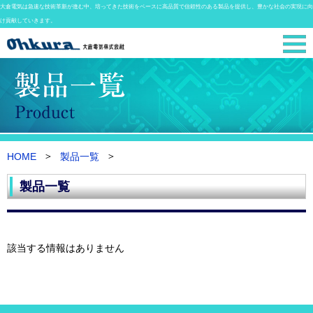
大倉電気は急速な技術革新が進む中、培ってきた技術をベースに高品質で信頼性のある製品を提供し、豊かな社会の実現に向
け貢献していきます。
HOME
製品一覧
製品一覧
該当する情報はありません