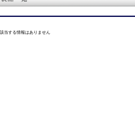
該当する情報はありません