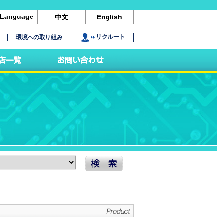
Language
中文
English
リクルート
環境への取り組み