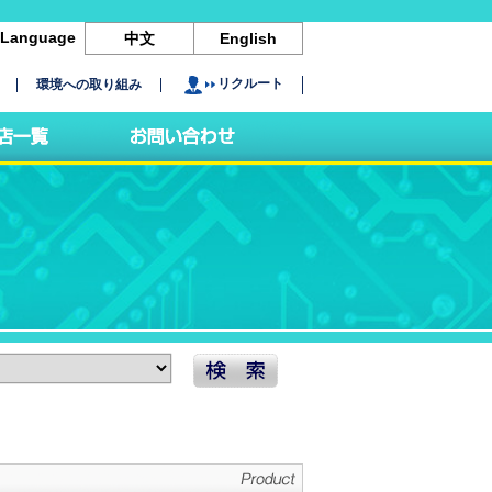
Language
中文
English
リクルート
環境への取り組み