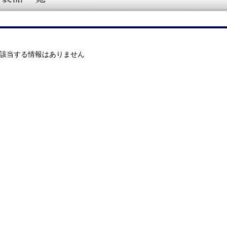
該当する情報はありません