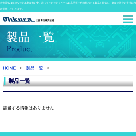
大倉電気は急速な技術革新が進む中、培ってきた技術をベースに高品質で信頼性のある製品を提供し、豊かな社会の実現に向
け貢献していきます。
HOME
製品一覧
製品一覧
該当する情報はありません