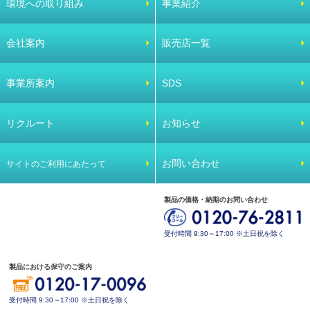
環境への取り組み
事業紹介
会社案内
販売店一覧
事業所案内
SDS
リクルート
お知らせ
お問い合わせ
サイトのご利用にあたって
製品の価格・納期のお問い合わせ
受付時間 9:30～17:00 ※土日祝を除く
製品における保守のご案内
受付時間 9:30～17:00 ※土日祝を除く