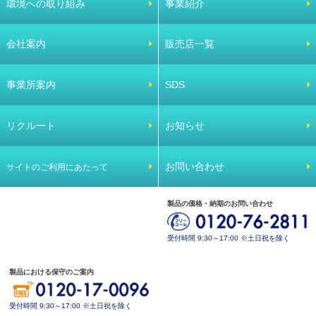
環境への取り組み
事業紹介
会社案内
販売店一覧
事業所案内
SDS
リクルート
お知らせ
お問い合わせ
サイトのご利用にあたって
製品の価格・納期のお問い合わせ
受付時間 9:30～17:00 ※土日祝を除く
製品における保守のご案内
受付時間 9:30～17:00 ※土日祝を除く