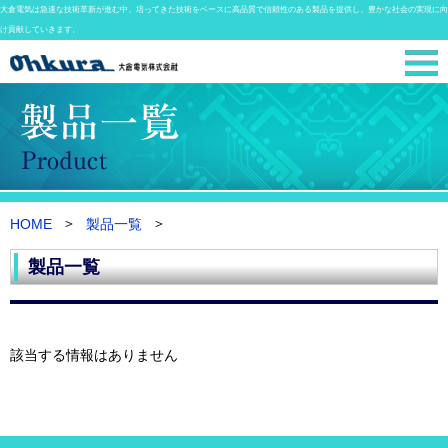
大倉電気は急速な技術革新が進む中、培ってきた技術をベースに高品質で信頼性のある製品を提供し、豊かな社会の実現に向
け貢献していきます。
HOME
製品一覧
製品一覧
該当する情報はありません