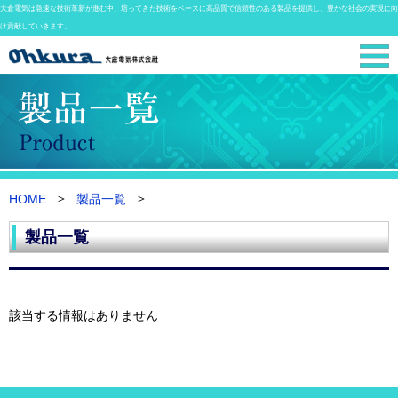
大倉電気は急速な技術革新が進む中、培ってきた技術をベースに高品質で信頼性のある製品を提供し、豊かな社会の実現に向
け貢献していきます。
HOME
製品一覧
製品一覧
該当する情報はありません