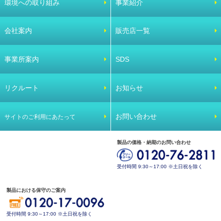
環境への取り組み
事業紹介
会社案内
販売店一覧
事業所案内
SDS
リクルート
お知らせ
お問い合わせ
サイトのご利用にあたって
製品の価格・納期のお問い合わせ
受付時間 9:30～17:00 ※土日祝を除く
製品における保守のご案内
受付時間 9:30～17:00 ※土日祝を除く