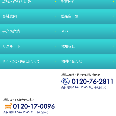
環境への取り組み
事業紹介
会社案内
販売店一覧
事業所案内
SDS
リクルート
お知らせ
お問い合わせ
サイトのご利用にあたって
製品の価格・納期のお問い合わせ
受付時間 9:30～17:00 ※土日祝を除く
製品における保守のご案内
受付時間 9:30～17:00 ※土日祝を除く