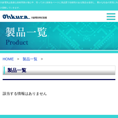
大倉電気は急速な技術革新が進む中、培ってきた技術をベースに高品質で信頼性のある製品を提供し、豊かな社会の実現に向
け貢献していきます。
HOME
製品一覧
製品一覧
該当する情報はありません