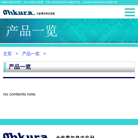
积极开展技术革新，充分运用技术成果，为客户提供高质量可信赖的产品，为实现丰富多彩的社会贡献力量。
主页
产品一览
产品一览
no contents now.