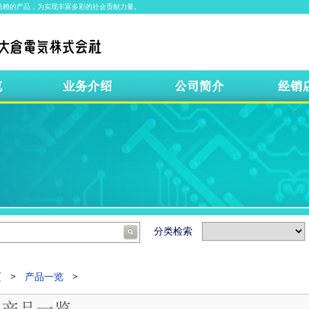
信赖的产品，为实现丰富多彩的社会贡献力量。
分类检索
页
产品一览