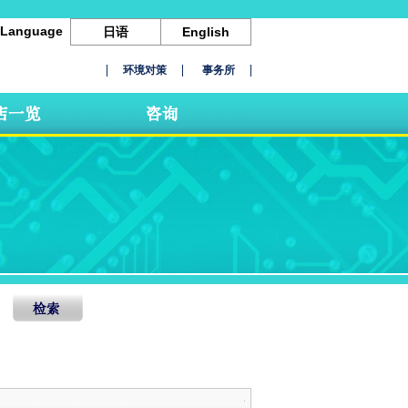
Language
日语
English
环境对策
事务所