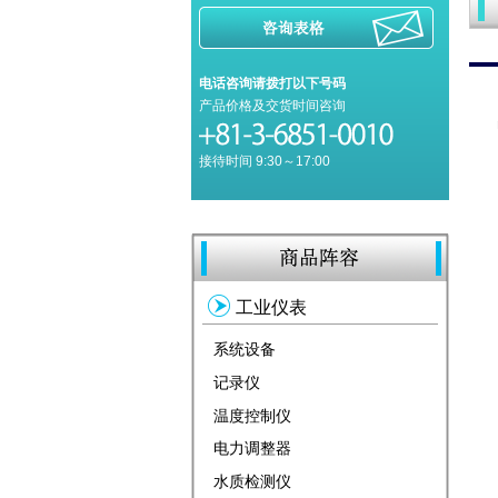
电话咨询请拨打以下号码
产品价格及交货时间咨询
接待时间 9:30～17:00
工业仪表
系统设备
记录仪
温度控制仪
电力调整器
水质检测仪