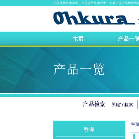
积极开展技术革新，充分运用技术成果，为客户提供高质量可
关键字检索
主