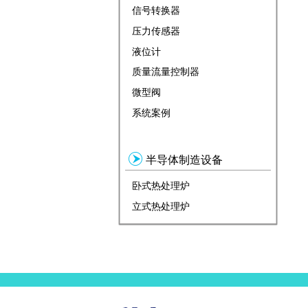
信号转换器
压力传感器
液位计
质量流量控制器
微型阀
系统案例
半导体制造设备
卧式热处理炉
立式热处理炉