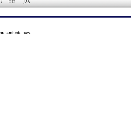
no contents now.