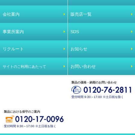
会社案内
販売店一覧
事業所案内
SDS
リクルート
お知らせ
お問い合わせ
サイトのご利用にあたって
製品の価格・納期のお問い合わせ
受付時間 9:30～17:00 ※土日祝を除く
製品における保守のご案内
受付時間 9:30～17:00 ※土日祝を除く