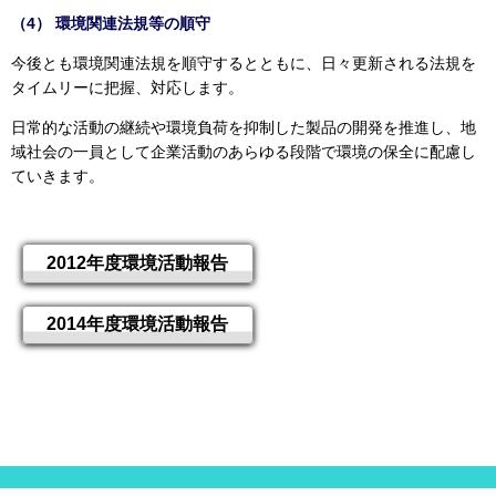
（4） 環境関連法規等の順守
今後とも環境関連法規を順守するとともに、日々更新される法規を
タイムリーに把握、対応します。
日常的な活動の継続や環境負荷を抑制した製品の開発を推進し、地
域社会の一員として企業活動のあらゆる段階で環境の保全に配慮し
ていきます。
2012年度環境活動報告
2014年度環境活動報告