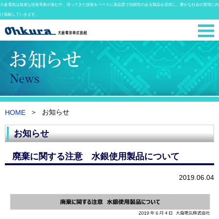
大倉電気は急速な技術革新が進む中、培ってきた技術をベースに高品質で信頼性のある製品を提供し、豊かな社会の実現に向
け貢献していきます。
お知らせ
HOME
お知らせ
廃棄に関する注意 水銀使用製品について
2019.06.04